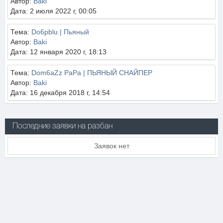
Автор:
Baki
Дата: 2 июля 2022 г, 00:05
Тема:
Do6pblu | Пьяный
Автор:
Baki
Дата: 12 января 2020 г, 18:13
Тема:
Dom6aZz PaPa | ПЬЯНЫЙ СНАЙПЕР
Автор:
Baki
Дата: 16 декабря 2018 г, 14:54
Последние заявки на разбан
Заявок нет