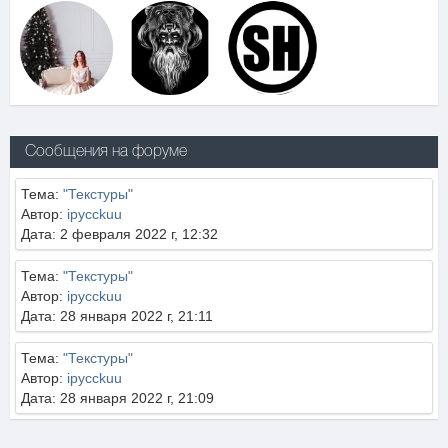
Сообщения на форуме
Тема:
"Текстуры"
Автор:
ipycckuu
Дата: 2 февраля 2022 г, 12:32
Тема:
"Текстуры"
Автор:
ipycckuu
Дата: 28 января 2022 г, 21:11
Тема:
"Текстуры"
Автор:
ipycckuu
Дата: 28 января 2022 г, 21:09