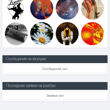
Сообщения на форуме
Сообщений нет
Последние заявки на разбан
Заявок нет