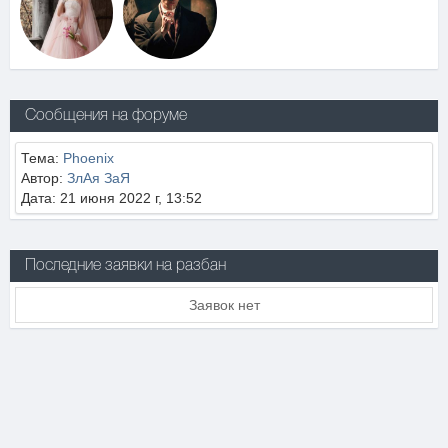
Сообщения на форуме
Тема:
Phoenix
Автор:
ЗлАя ЗаЯ
Дата: 21 июня 2022 г, 13:52
Последние заявки на разбан
Заявок нет