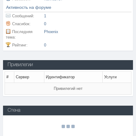
Активность на форуме
Сообщений:
1
Спасибок:
0
Последняя
Phoenix
тема:
Рейтинг:
0
Привилегии
#
Сервер
Идентификатор
Услуги
Привилегий нет
Стена