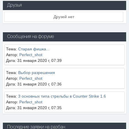
Друзья
Друзей нет
Сообщения на форуме
Тема:
Старая фишка...
Автор:
Perfect_shot
Дата: 31 января 2020 г, 07:39
Тема:
Выбор разрешения
Автор:
Perfect_shot
Дата: 31 января 2020 г, 07:36
Тема:
3 основных типа стрельбы в Counter Strike 1.6
Автор:
Perfect_shot
Дата: 31 января 2020 г, 07:35
Последние заявки на разбан