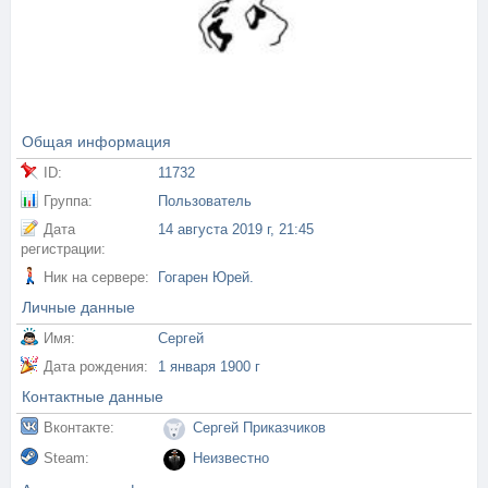
Общая информация
ID:
11732
Группа:
Пользователь
Дата
14 августа 2019 г, 21:45
регистрации:
Ник на сервере:
Гогарен Юрей.
Личные данные
Имя:
Сергей
Дата рождения:
1 января 1900 г
Контактные данные
Вконтакте:
Сергей Приказчиков
Steam:
Неизвестно