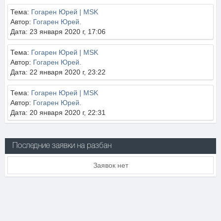
Тема:
Гогарен Юрей | MSK
Автор:
Гогарен Юрей.
Дата: 23 января 2020 г, 17:06
Тема:
Гогарен Юрей | MSK
Автор:
Гогарен Юрей.
Дата: 22 января 2020 г, 23:22
Тема:
Гогарен Юрей | MSK
Автор:
Гогарен Юрей.
Дата: 20 января 2020 г, 22:31
Последние заявки на разбан
Заявок нет