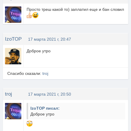
Просто треш какой то) заплатил еще и бан словил
IzoTOP
17 марта 2021 г, 20:47
Доброе утро
Спасибо сказали:
troj
troj
17 марта 2021 г, 20:50
IzoTOP писал:
Доброе утро