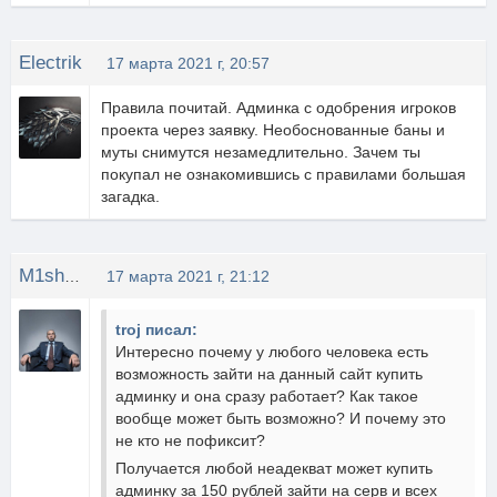
Electrik
17 марта 2021 г, 20:57
Правила почитай. Админка с одобрения игроков
проекта через заявку. Необоснованные баны и
муты снимутся незамедлительно. Зачем ты
покупал не ознакомившись с правилами большая
загадка.
M1shOK
17 марта 2021 г, 21:12
troj писал:
Интересно почему у любого человека есть
возможность зайти на данный сайт купить
админку и она сразу работает? Как такое
вообще может быть возможно? И почему это
не кто не пофиксит?
Получается любой неадекват может купить
админку за 150 рублей зайти на серв и всех