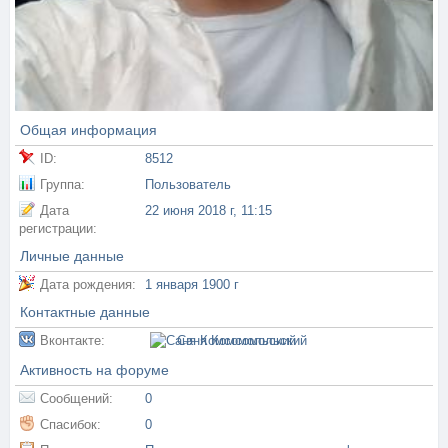
Общая информация
ID:
8512
Группа:
Пользователь
Дата
22 июня 2018 г, 11:15
регистрации:
Личные данные
Дата рождения:
1 января 1900 г
Контактные данные
Вконтакте:
Саня Комсомольский
Активность на форуме
Сообщений:
0
Спасибок:
0