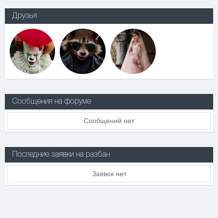
Друзья
Сообщения на форуме
Сообщений нет
Последние заявки на разбан
Заявок нет