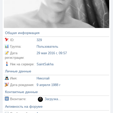
Общая информация
ID:
329
Группа:
Пользователь
Дата
29 мая 2016 г, 09:57
регистрации:
Ник на сервере:
SaintSakha
Личные данные
Имя:
Николай
Дата рождения:
9 апреля 1988 г
Контактные данные
Вконтакте:
Загрузка...
Активность на форуме