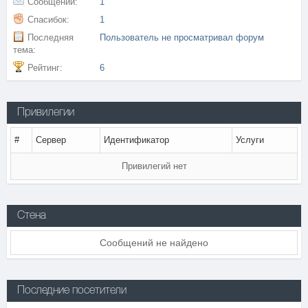
Сообщений:
1
Спасибок:
1
Последняя
Пользователь не просматривал форум
тема:
Рейтинг:
6
Привилегии
#
Сервер
Идентификатор
Услуги
Привилегий нет
Стена
Сообщений не найдено
Последние посетители