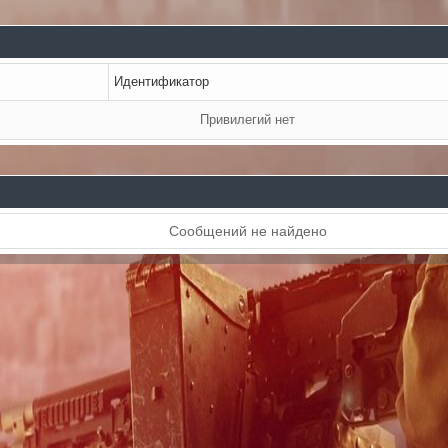
Идентификатор
Привилегий нет
Сообщений не найдено