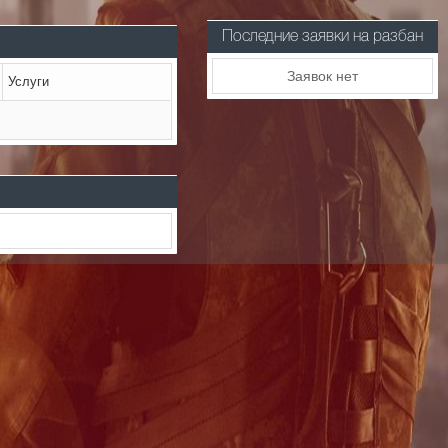
Последние заявки на разбан
Заявок нет
Услуги