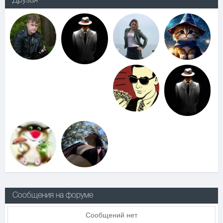
Друзья
Сообщения на форуме
Сообщений нет