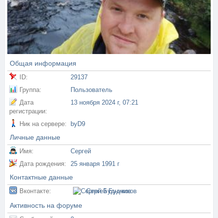
Общая информация
ID:
29137
Группа:
Пользователь
Дата
13 ноября 2024 г, 07:21
регистрации:
Ник на сервере:
byD9
Личные данные
Имя:
Сергей
Дата рождения:
25 января 1991 г
Контактные данные
Вконтакте:
Сергей Будников
Активность на форуме