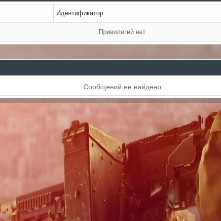
Идентификатор
Привилегий нет
Сообщений не найдено