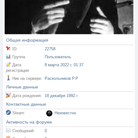
Общая информация
ID:
22758
Группа:
Пользователь
Дата
8 марта 2022 г, 01:37
регистрации:
Ник на сервере:
Раскольников Р.Р
Личные данные
Дата рождения:
18 декабря 1992 г
Контактные данные
Steam:
Неизвестно
Активность на форуме
Сообщений:
0