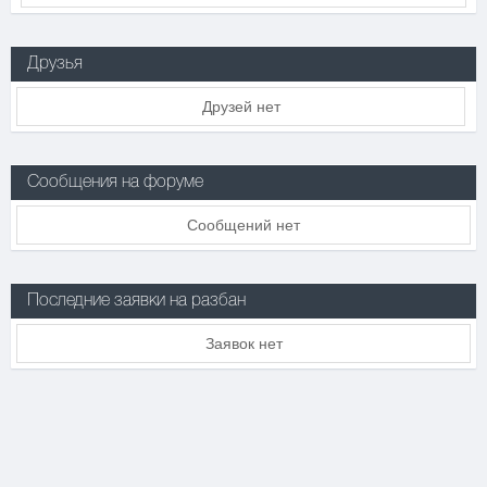
Друзья
Друзей нет
Сообщения на форуме
Сообщений нет
Последние заявки на разбан
Заявок нет