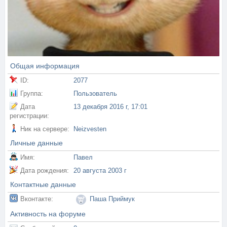
Общая информация
ID:
2077
Группа:
Пользователь
Дата
13 декабря 2016 г, 17:01
регистрации:
Ник на сервере:
Neizvesten
Личные данные
Имя:
Павел
Дата рождения:
20 августа 2003 г
Контактные данные
Вконтакте:
Паша Приймук
Активность на форуме