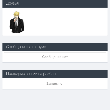
Друзья
Сообщения на форуме
Сообщений нет
Последние заявки на разбан
Заявок нет