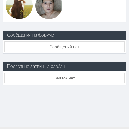
Сообщения на форуме
Сообщений нет
Последние заявки на разбан
Заявок нет