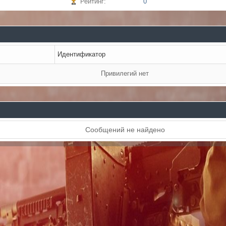
Рейтинг:
0
Идентификатор
Привилегий нет
Сообщений не найдено