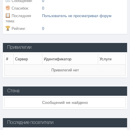
Сообщений:
0
Спасибок:
0
Последняя
Пользователь не просматривал форум
тема:
Рейтинг:
0
Привилегии
#
Сервер
Идентификатор
Услуги
Привилегий нет
Стена
Сообщений не найдено
Последние посетители