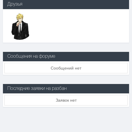
Друзья
Сообщения на форуме
Сообщений нет
Последние заявки на разбан
Заявок нет