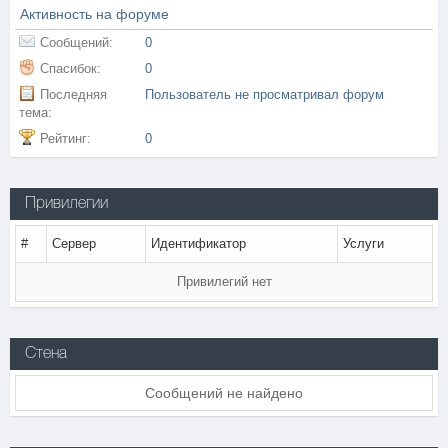
Активность на форуме
Сообщений:
0
Спасибок:
0
Последняя
Пользователь не просматривал форум
тема:
Рейтинг:
0
Привилегии
#
Сервер
Идентификатор
Услуги
Привилегий нет
Стена
Сообщений не найдено