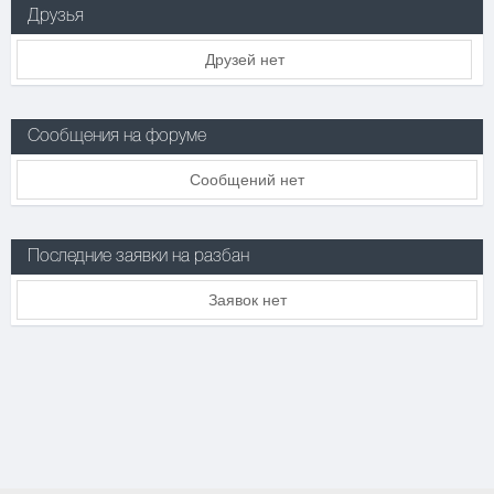
Друзья
Друзей нет
Сообщения на форуме
Сообщений нет
Последние заявки на разбан
Заявок нет