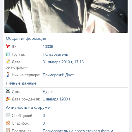
Общая информация
ID:
10336
Группа:
Пользователь
Дата
31 января 2019 г, 17:16
регистрации:
Ник на сервере:
Приморский Дуст
Личные данные
Имя:
Pytin!
Дата рождения:
1 января 1900 г
Активность на форуме
Сообщений:
0
Спасибок:
0
Последняя
Пользователь не просматривал форум