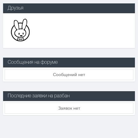
Друзья
Сообщения на форуме
Сообщений нет
Последние заявки на разбан
Заявок нет