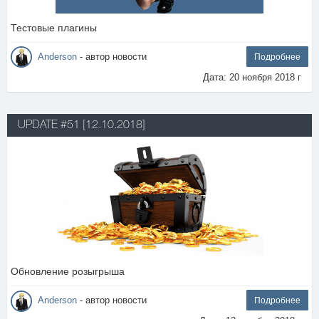
Тестовые плагины
Anderson
- автор новости
Подробнее
Дата: 20 ноября 2018 г
UPDATE #51 [12.10.2018]
Обновление розыгрыша
Anderson
- автор новости
Подробнее