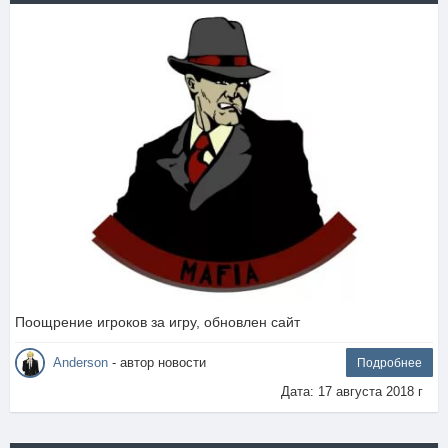
Поощрение игроков за игру, обновлен сайт
Anderson
- автор новости
Подробнее
Дата: 17 августа 2018 г