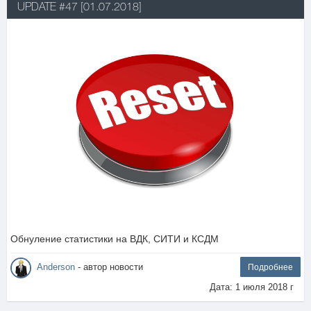
UPDATE #47 [01.07.2018]
Обнуление статистики на ВДК, СИТИ и КСДМ
Anderson
- автор новости
Подробнее
Дата: 1 июля 2018 г