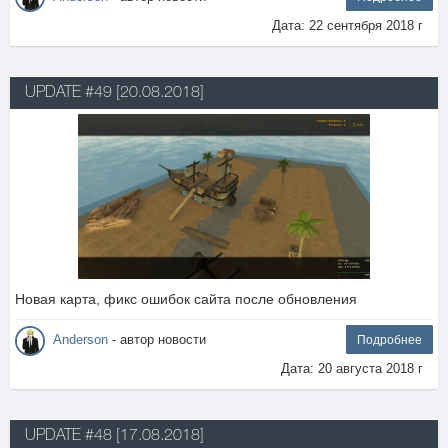
Дата: 22 сентября 2018 г
UPDATE #49 [20.08.2018]
Новая карта, фикс ошибок сайта после обновления
Anderson
- автор новости
Подробнее
Дата: 20 августа 2018 г
UPDATE #48 [17.08.2018]