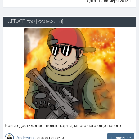
Дата: 12 октября 2018 г
UPDATE #50 [22.09.2018]
Новые достижения, новые карты, много чего еще нового
Anderson
- автор новости
Подробнее