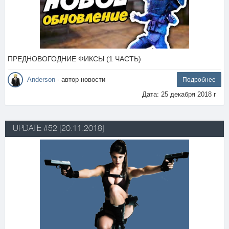
ПРЕДНОВОГОДНИЕ ФИКСЫ (1 ЧАСТЬ)
Anderson
- автор новости
Подробнее
Дата: 25 декабря 2018 г
UPDATE #52 [20.11.2018]