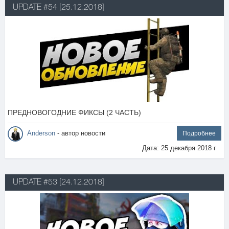
UPDATE #54 [25.12.2018]
ПРЕДНОВОГОДНИЕ ФИКСЫ (2 ЧАСТЬ)
Anderson
- автор новости
Подробнее
Дата: 25 декабря 2018 г
UPDATE #53 [24.12.2018]