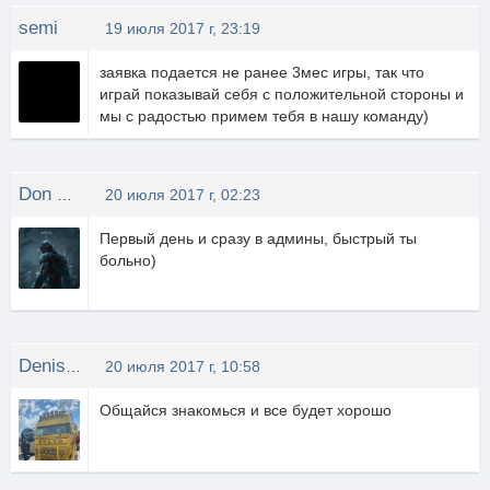
semi
19 июля 2017 г, 23:19
заявка подается не ранее 3мес игры, так что
играй показывай себя с положительной стороны и
мы с радостью примем тебя в нашу команду)
Don Аltron
20 июля 2017 г, 02:23
Первый день и сразу в админы, быстрый ты
больно)
Denis MoscoW
20 июля 2017 г, 10:58
Общайся знакомься и все будет хорошо