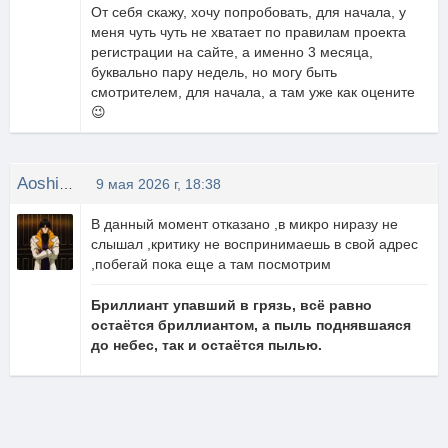
От себя скажу, хочу попробовать, для начала, у
меня чуть чуть не хватает по правилам проекта
регистрации на сайте, а именно 3 месяца,
буквально пару недель, но могу быть
смотрителем, для начала, а там уже как оцените
😉
Aoshi_Shinomori
9 мая 2026 г, 18:38
В данный момент отказано ,в микро ниразу не
слышал ,критику не воспринимаешь в свой адрес
,побегай пока еще а там посмотрим
Бриллиант упавший в грязь, всё равно
остаётся бриллиантом, а пыль поднявшаяся
до небес, так и остаётся пылью.