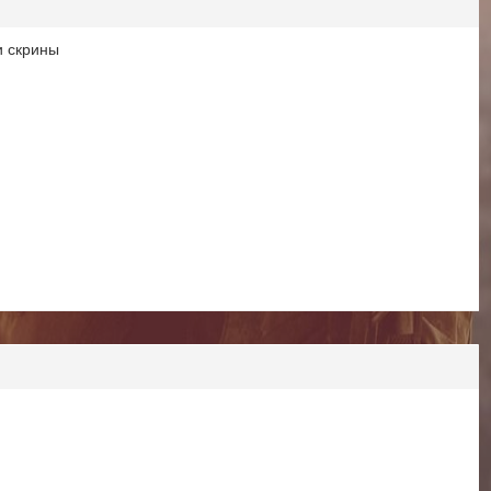
и скрины