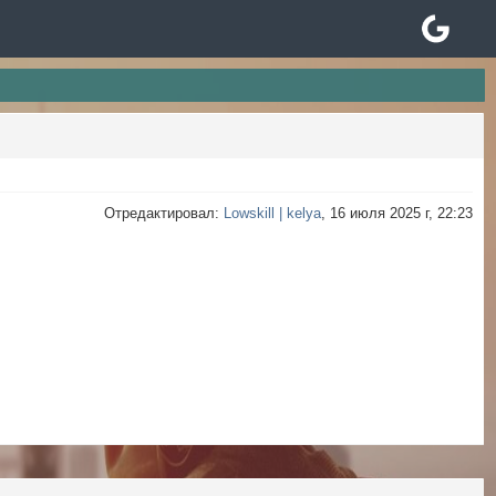
Отредактировал:
Lowskill | kelya
, 16 июля 2025 г, 22:23