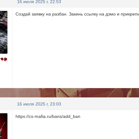
16 июля 2025 г, 22:53
Создай заявку на разбан. Закинь ссылку на дэмо и прикреп
тор
16 июля 2025 г, 23:03
https://cs-mafia.ru/bans/add_ban