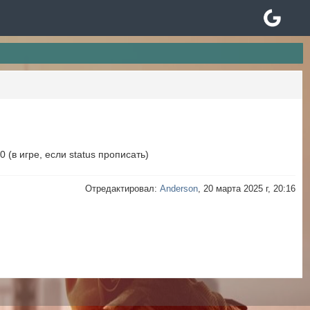
 (в игре, если status прописать)
Отредактировал:
Anderson
, 20 марта 2025 г, 20:16