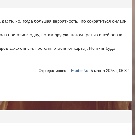
дасте, но, тогда большая вероятность, что сократиться онлайн
чала поставили одну, потом другую, потом третью и всё равно
род закалённый, постоянно меняют карты). Но пинг будет
Отредактировал:
EkateriNa
, 5 марта 2025 г, 06:32