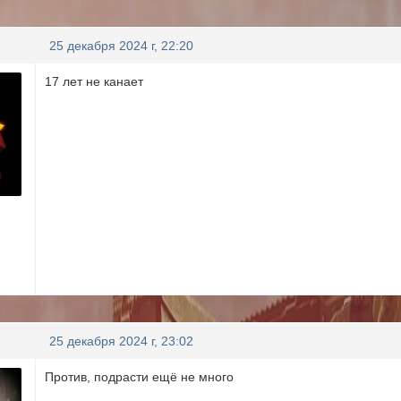
25 декабря 2024 г, 22:20
17 лет не канает
25 декабря 2024 г, 23:02
Против, подрасти ещё не много