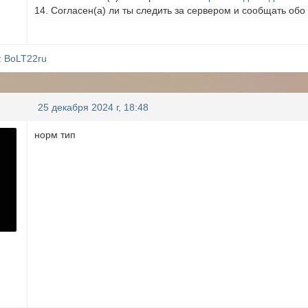
14. Согласен(а) ли ты следить за сервером и сообщать обо 
:
BoLT22ru
25 декабря 2024 г, 18:48
норм тип