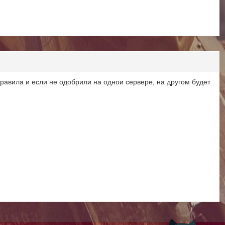
правила и если не одобрили на однои сервере, на другом будет