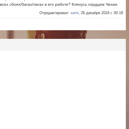
всех сбоях/багах/лагах в его работе? Клянусь сердцем Чехии.
Отредактировал:
semi
, 26 декабря 2024 г, 00:18