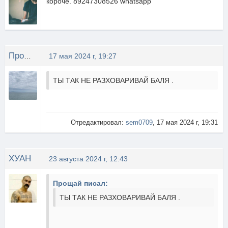
короче. 89247308526 whatsapp
Прощай
17 мая 2024 г, 19:27
ТЫ ТАК НЕ РАЗХОВАРИВАЙ БАЛЯ .
Отредактировал:
sem0709
, 17 мая 2024 г, 19:31
ХУАН
23 августа 2024 г, 12:43
Прощай писал:
ТЫ ТАК НЕ РАЗХОВАРИВАЙ БАЛЯ .