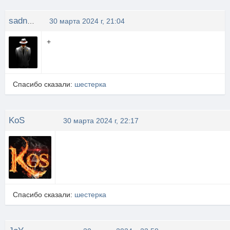
sadness
30 марта 2024 г, 21:04
+
Спасибо сказали:
шестерка
KoS
30 марта 2024 г, 22:17
Спасибо сказали:
шестерка