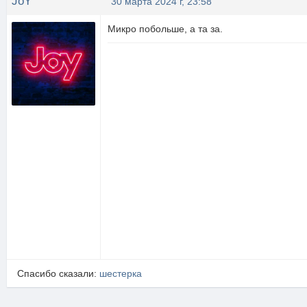
JoY
30 марта 2024 г, 23:58
Микро побольше, а та за.
Спасибо сказали:
шестерка