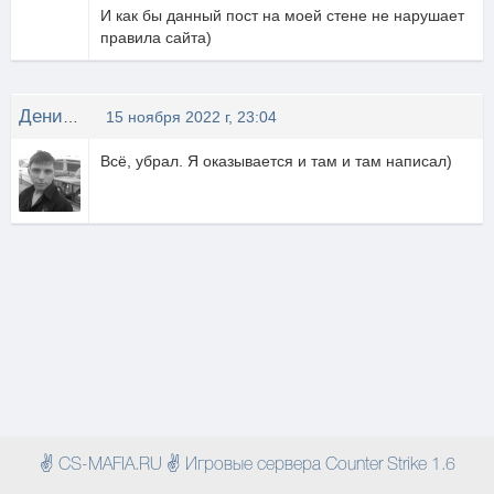
И как бы данный пост на моей стене не нарушает
правила сайта)
Денис Кривда
15 ноября 2022 г, 23:04
Всё, убрал. Я оказывается и там и там написал)
✌ CS-MAFIA.RU ✌ Игровые сервера Counter Strike 1.6