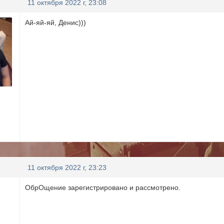
11 октября 2022 г, 23:08
Ай-яй-яй, Денис)))
11 октября 2022 г, 23:23
ОбрОщение зарегистрировано и рассмотрено.