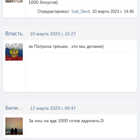
1000 бонусов)
Отредактировал:
Sad_Devil
, 10 марта 2023 г, 14:46
Власть
10 марта 2023 г, 15:27
за Патрона трёшка.. это мы делаем)
Билиберда
12 марта 2023 г, 00:47
За хны на вдк 1000 готов задонить:D