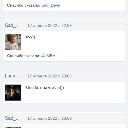
Спасибо сказали:
Sad_Devil
Sad_Devil
17 апреля 2022 г, 22:59
нуу))
Спасибо сказали:
4UMBA
Luca CHANGRETTA
17 апреля 2022 г, 23:05
Ооо бот ты что ли)))
Sad_Devil
17 апреля 2022 г, 23:09