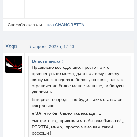
Спасибо сказали:
Luca CHANGRETTA
Xzqtr
7 апреля 2022 г, 17:43
Власть писал:
Правильно всё сделано, просто не кто
привыкнуть не может, да и по этому поводу
випку можно сделать более дешевле, так как
ограничение более менее меньше,. и бонусы
увеличить
В первую очередь - не будет таких статистов
как раньше
я ЗА, что бы было так как ща ,,,,
смотрите ка,, привыкли что бы вам было всё,,
РЕБЯТА, мимо, просто мимо вам такой
роскоши !!