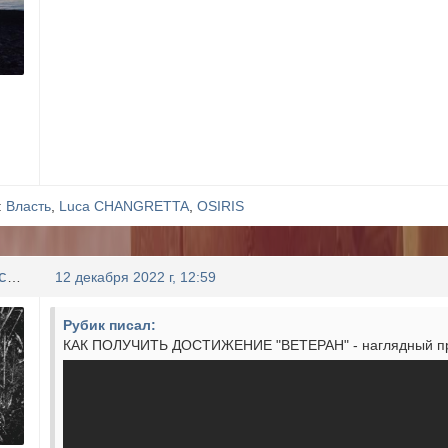
:
Власть
,
Luca CHANGRETTA
,
OSIRIS
Святослав Высоцкий
12 декабря 2022 г, 12:59
Рубик писал:
КАК ПОЛУЧИТЬ ДОСТИЖЕНИЕ "ВЕТЕРАН" - наглядный п