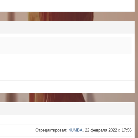
Отредактировал:
4UMBA
, 22 февраля 2022 г, 17:56