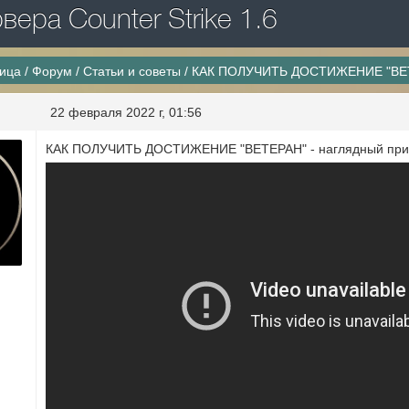
ера Counter Strike 1.6
ница
/
Форум
/
Статьи и советы
/
КАК ПОЛУЧИТЬ ДОСТИЖЕНИЕ "ВЕТЕ
22 февраля 2022 г, 01:56
КАК ПОЛУЧИТЬ ДОСТИЖЕНИЕ "ВЕТЕРАН" - наглядный при