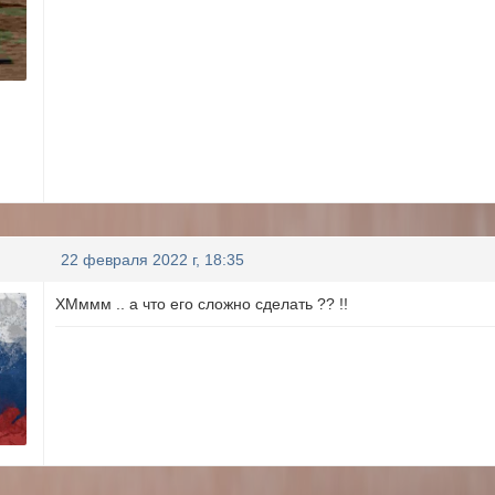
22 февраля 2022 г, 18:35
ХМммм .. а что его сложно сделать ?? !!