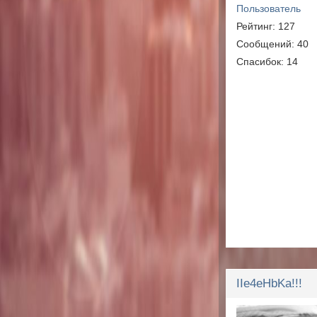
Пользователь
Рейтинг: 127
Сообщений: 40
Спасибок: 14
IIe4eHbKa!!!