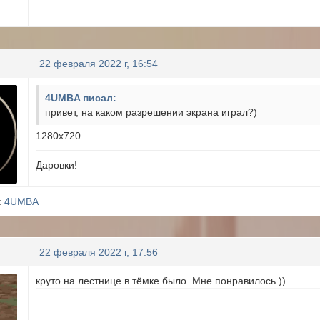
22 февраля 2022 г, 16:54
4UMBA писал:
привет, на каком разрешении экрана играл?)
1280x720
Даровки!
:
4UMBA
22 февраля 2022 г, 17:56
круто на лестнице в тёмке было. Мне понравилось.))