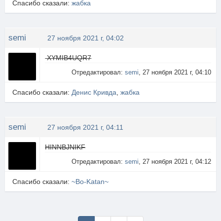
Спасибо сказали:
жабка
semi
27 ноября 2021 г, 04:02
XYMIB4UQR7
Отредактировал:
semi
, 27 ноября 2021 г, 04:10
Спасибо сказали:
Денис Кривда
,
жабка
semi
27 ноября 2021 г, 04:11
HINNBJNIKF
Отредактировал:
semi
, 27 ноября 2021 г, 04:12
Спасибо сказали:
~Bo-Katan~