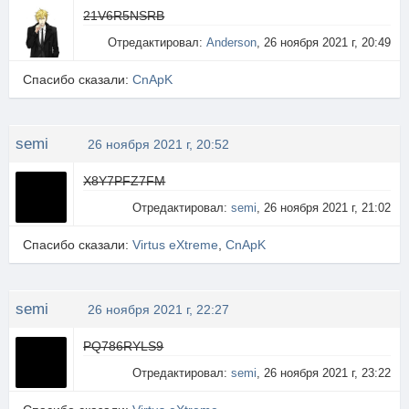
21V6R5NSRB
Отредактировал:
Anderson
, 26 ноября 2021 г, 20:49
Спасибо сказали:
CnApK
semi
26 ноября 2021 г, 20:52
X8Y7PFZ7FM
Отредактировал:
semi
, 26 ноября 2021 г, 21:02
Спасибо сказали:
Virtus eXtreme
,
CnApK
semi
26 ноября 2021 г, 22:27
PQ786RYLS9
Отредактировал:
semi
, 26 ноября 2021 г, 23:22