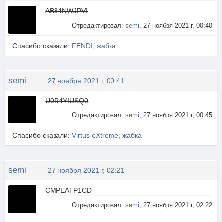
AB84NWJPVI
Отредактировал:
semi
, 27 ноября 2021 г, 00:40
Спасибо сказали:
FENDI
,
жабка
semi
27 ноября 2021 г, 00:41
U0R4YIUSQ0
Отредактировал:
semi
, 27 ноября 2021 г, 00:45
Спасибо сказали:
Virtus eXtreme
,
жабка
semi
27 ноября 2021 г, 02:21
CMPEATP1CD
Отредактировал:
semi
, 27 ноября 2021 г, 02:22