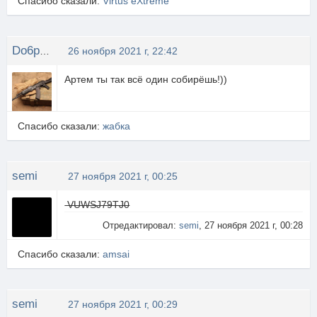
Спасибо сказали:
Virtus eXtreme
Do6pblu
26 ноября 2021 г, 22:42
Артем ты так всё один собирёшь!))
Спасибо сказали:
жабка
semi
27 ноября 2021 г, 00:25
VUWSJ79TJ0
Отредактировал:
semi
, 27 ноября 2021 г, 00:28
Спасибо сказали:
amsai
semi
27 ноября 2021 г, 00:29