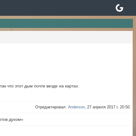
так что этот дым почти везде на картах.
Отредактировал:
Anderson
, 27 апреля 2017 г, 20:50
готов духом»