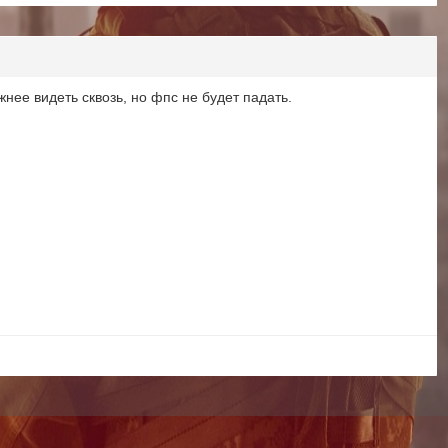
нее видеть сквозь, но фпс не будет падать.