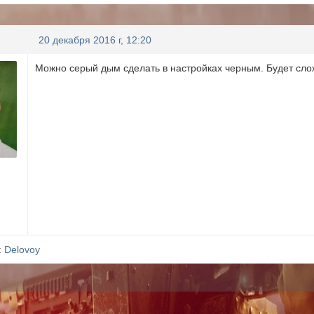
20 декабря 2016 г, 12:20
Можно серый дым сделать в настройках черным. Будет слож
:
Delovoy