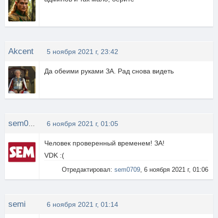
Akcent
5 ноября 2021 г, 23:42
Да обеими руками ЗА. Рад снова видеть
sem0709
6 ноября 2021 г, 01:05
Человек проверенный временем! ЗА!
VDK :(
Отредактировал:
sem0709
, 6 ноября 2021 г, 01:06
semi
6 ноября 2021 г, 01:14