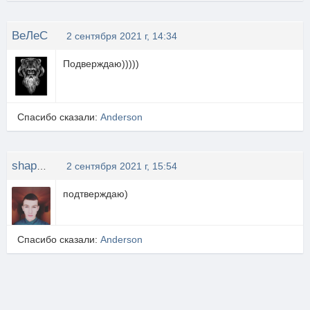
ВеЛеС
2 сентября 2021 г, 14:34
Подверждаю)))))
Спасибо сказали:
Anderson
shapeshifter
2 сентября 2021 г, 15:54
подтверждаю)
Спасибо сказали:
Anderson