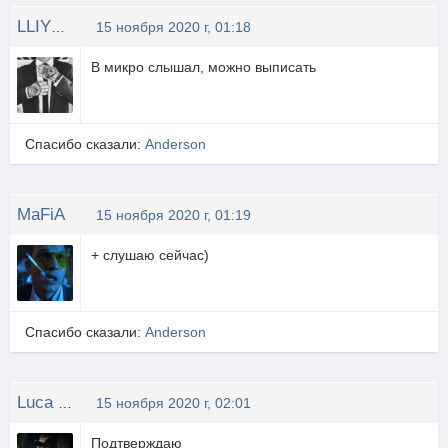
LLIYXEP MYCOPA
15 ноября 2020 г, 01:18
В микро слышал, можно выписать
Спасибо сказали:
Anderson
MaFiA
15 ноября 2020 г, 01:19
+ слушаю сейчас)
Спасибо сказали:
Anderson
Luca CHANGRETTA
15 ноября 2020 г, 02:01
Подтверждаю