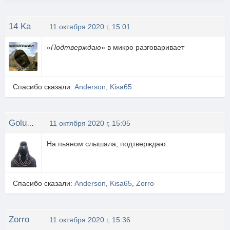
14 Karatt
11 октября 2020 г, 15:01
«
Подтверждаю
» в микро разговаривает
Спасибо сказали:
Anderson
,
Kisa65
Golubuwka
11 октября 2020 г, 15:05
На пьяном слышала, подтверждаю.
Спасибо сказали:
Anderson
,
Kisa65
,
Zorro
Zorro
11 октября 2020 г, 15:36