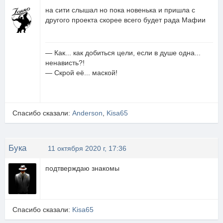
на сити слышал но пока новенька и пришла с
другого проекта скорее всего будет рада Мафии
— Как... как добиться цели, если в душе одна...
ненависть?!
— Скрой её... маской!
Спасибо сказали:
Anderson
,
Kisa65
Бука
11 октября 2020 г, 17:36
подтверждаю знакомы
Спасибо сказали:
Kisa65