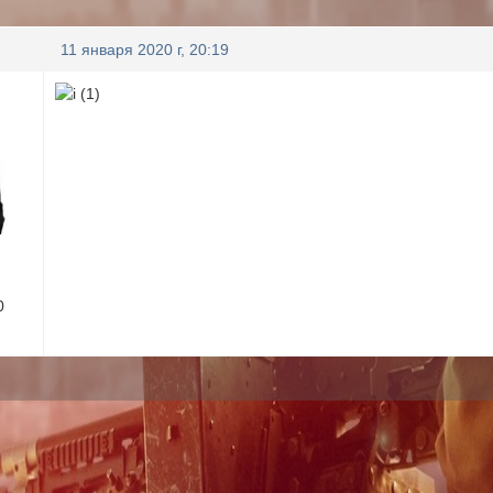
11 января 2020 г, 20:19
0