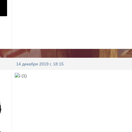
14 декабря 2019 г, 18:15