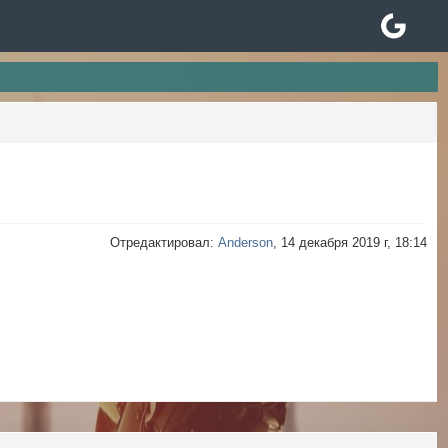
Отредактировал:
Anderson
, 14 декабря 2019 г, 18:14