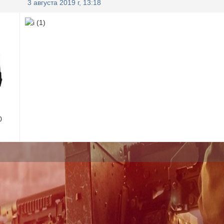
3 августа 2019 г, 13:18
0