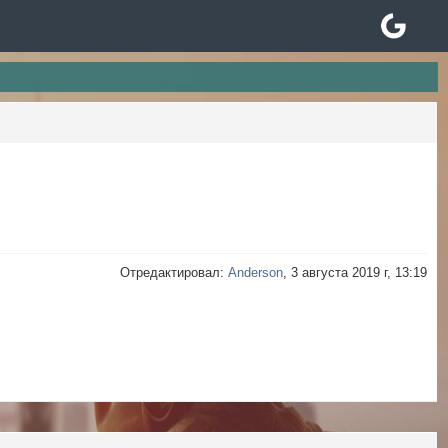
Отредактировал:
Anderson
, 3 августа 2019 г, 13:19