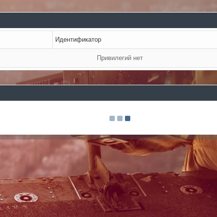
Идентификатор
Привилегий нет