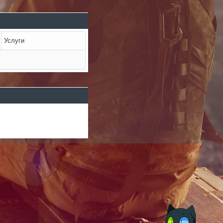
Услуги