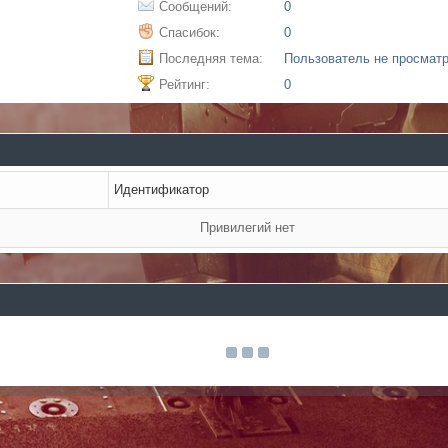
Сообщений:
0
Спасибок:
0
Последняя тема:
Пользователь не просмат
Рейтинг:
0
Идентификатор
Привилегий нет