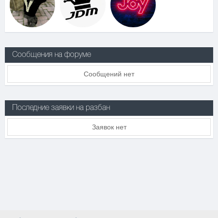
Сообщения на форуме
Сообщений нет
Последние заявки на разбан
Заявок нет